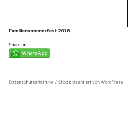
Familiensommerfest 2018
Share on:
WhatsApp
Datenschutzerklärung
Stolz präsentiert von WordPress